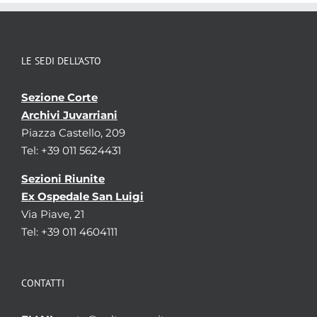
LE SEDI DELL’ASTO
Sezione Corte
Archivi Juvarriani
Piazza Castello, 209
Tel: +39 011 5624431
Sezioni Riunite
Ex Ospedale San Luigi
Via Piave, 21
Tel: +39 011 4604111
CONTATTI