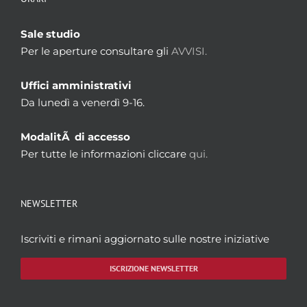
Sale studio
Per le aperture consultare gli
AVVISI.
Uffici amministrativi
Da lunedì a venerdì 9-16.
ModalitÃ di accesso
Per tutte le informazioni cliccare
qui.
NEWSLETTER
Iscriviti e rimani aggiornato sulle nostre iniziative
ISCRIZIONE NEWSLETTER