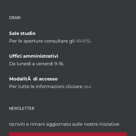
ORARI
Sale studio
Per le aperture consultare gli
AVVISI.
Uffici amministrativi
Da lunedì a venerdì 9-16.
ModalitÃ di accesso
Per tutte le informazioni cliccare
qui.
NEWSLETTER
Iscriviti e rimani aggiornato sulle nostre iniziative