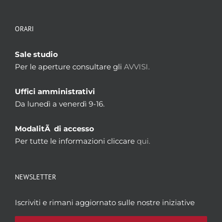
ORARI
Sale studio
Per le aperture consultare gli
AVVISI.
Uffici amministrativi
Da lunedì a venerdì 9-16.
ModalitÃ di accesso
Per tutte le informazioni cliccare
qui.
NEWSLETTER
Iscriviti e rimani aggiornato sulle nostre iniziative