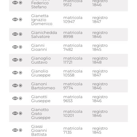
matricola
registro
Federico
9512
1846
Stefano
Gianetta
matricola
registro
Ignazio
10947
1847
Domenico
Gianichedda
matricola
registro
Salvatore
8998
1846
Gianni
matricola
registro
Gioanni
7482
1845
Gianoglio
matricola
registro
Gustavo
11721
1848
Gianolio
matricola
registro
Giuseppe
10558
1847
Gianoni
matricola
registro
Bartolomeo
9774
1846
Gianotti
matricola
registro
Giuseppe
9653
1846
Gianotto
matricola
registro
Grato
10201
1846
Giuseppe
Giassi
matricola
registro
Gioanni
7135
1845
Battista