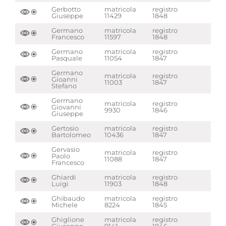
Gerbotto
matricola
registro
Giuseppe
11429
1848
Germano
matricola
registro
Francesco
11597
1848
Germano
matricola
registro
Pasquale
11054
1847
Germano
matricola
registro
Gioanni
11003
1847
Stefano
Germano
matricola
registro
Giovanni
9930
1846
Giuseppe
Gertosio
matricola
registro
Bartolomeo
10436
1847
Gervasio
matricola
registro
Paolo
11088
1847
Francesco
Ghiardi
matricola
registro
Luigi
11903
1848
Ghibaudo
matricola
registro
Michele
8224
1845
Ghiglione
matricola
registro