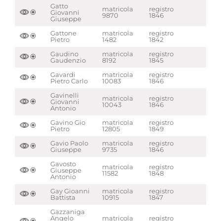
Gatto
matricola
registro
Giovanni
9870
1846
Giuseppe
Gattone
matricola
registro
Pietro
1482
1842
Gaudino
matricola
registro
Gaudenzio
8192
1845
Gavardi
matricola
registro
Pietro Carlo
10083
1846
Gavinelli
matricola
registro
Giovanni
10043
1846
Antonio
Gavino Gio
matricola
registro
Pietro
12805
1849
Gavio Paolo
matricola
registro
Giuseppe
9735
1846
Gavosto
matricola
registro
Giuseppe
11582
1848
Antonio
Gay Gioanni
matricola
registro
Battista
10915
1847
Gazzaniga
Angelo
matricola
registro