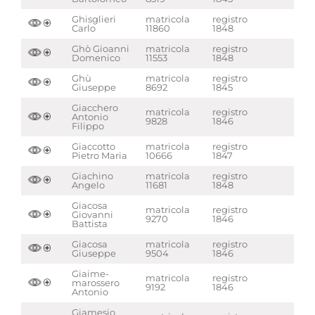
Ghisglieri
matricola
registro
Carlo
11860
1848
Ghò Gioanni
matricola
registro
Domenico
11553
1848
Ghù
matricola
registro
Giuseppe
8692
1845
Giacchero
matricola
registro
Antonio
9828
1846
Filippo
Giaccotto
matricola
registro
Pietro Maria
10666
1847
Giachino
matricola
registro
Angelo
11681
1848
Giacosa
matricola
registro
Giovanni
9270
1846
Battista
Giacosa
matricola
registro
Giuseppe
9504
1846
Giaime-
matricola
registro
marossero
9192
1846
Antonio
Giamesio