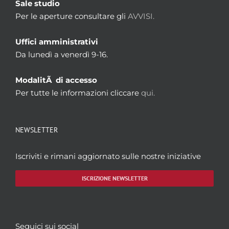
Sale studio
Per le aperture consultare gli
AVVISI.
Uffici amministrativi
Da lunedì a venerdì 9-16.
ModalitÃ di accesso
Per tutte le informazioni cliccare
qui.
NEWSLETTER
Iscriviti e rimani aggiornato sulle nostre iniziative
ISCRIZIONE NEWSLETTER
Seguici sui social