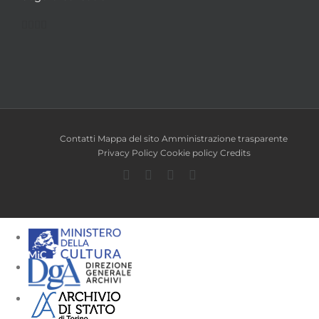
Facebook
Twitter
YouTube
Instagram
Contatti
Mappa del sito
Amministrazione trasparente
Privacy Policy
Cookie policy
Credits
Facebook
Twitter
YouTube
Instagram