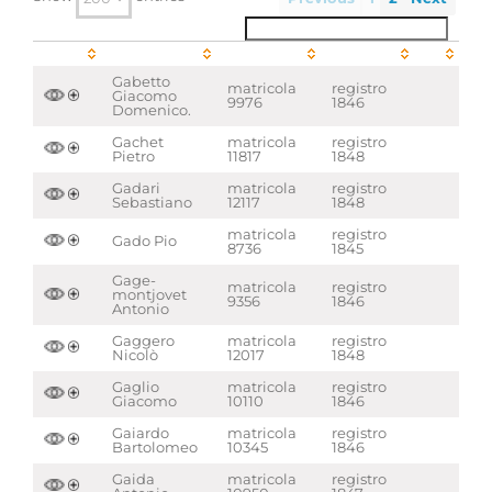
Gabetto
matricola
registro
Giacomo
9976
1846
Domenico.
Gachet
matricola
registro
Pietro
11817
1848
Gadari
matricola
registro
Sebastiano
12117
1848
matricola
registro
Gado Pio
8736
1845
Gage-
matricola
registro
montjovet
9356
1846
Antonio
Gaggero
matricola
registro
Nicolò
12017
1848
Gaglio
matricola
registro
Giacomo
10110
1846
Gaiardo
matricola
registro
Bartolomeo
10345
1846
Gaida
matricola
registro