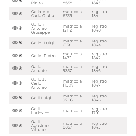
Pietro
8658
1845
Gallareto
matricola
registro
Carlo Giulio
6236
1844
Galleri
matricola
registro
Antonio
12112
1848
Giuseppe
matricola
registro
Gallet Luigi
6150
1844
matricola
registro
Gallet Pietro
1472
1842
Gallet
matricola
registro
Antonio
9357
1846
Galletta
matricola
registro
Carlo
11007
1847
Antonio
matricola
registro
Galli Luigi
9786
1846
Galli
registro
matricola -
Ludovico
1791
Galli
matricola
registro
Agostino
8857
1845
Vittorio