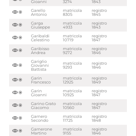
Gioanni
3274
1843
Garello
matricola
registro
Antonio
8305
1845
Garga
matricola
registro
Giuseppe
4933
1843
Garibaldi
matricola
registro
Celestino
10719
1847
Garibisso
matricola
registro
Andrea
9272
1846
Gariglio
matricola
registro
Giovanni
9293
1846
Battista
Garin
matricola
registro
Francesco
12925
1849
Garin
matricola
registro
Gioanni
10925
1847
Garino Grato
matricola
registro
Giacomo
10560
1847
Garnero
matricola
registro
Secondo
11725
1848
Garnerone
matricola
registro
Martino
9155
1846