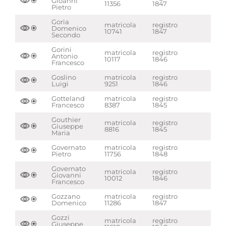
Gioanni
11356
1847
Pietro
Goria
matricola
registro
Domenico
10741
1847
Secondo
Gorini
matricola
registro
Antonio
10117
1846
Francesco
Goslino
matricola
registro
Luigi
9251
1846
Gotteland
matricola
registro
Francesco
8387
1845
Gouthier
matricola
registro
Giuseppe
8816
1845
Maria
Governato
matricola
registro
Pietro
11756
1848
Governato
matricola
registro
Giovanni
10012
1846
Francesco
Gozzano
matricola
registro
Domenico
11286
1847
Gozzi
matricola
registro
Giuseppe