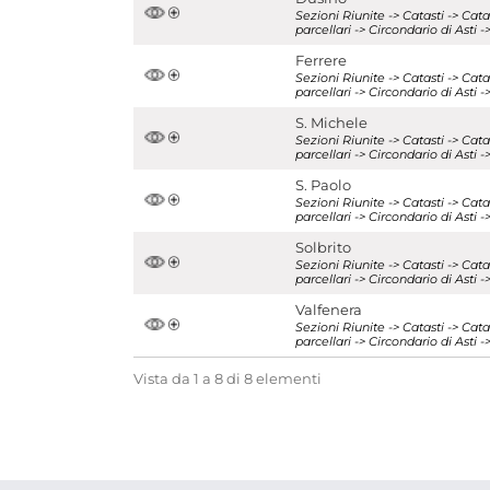
Sezioni Riunite -> Catasti -> Ca
parcellari -> Circondario di Ast
Ferrere
Sezioni Riunite -> Catasti -> Ca
parcellari -> Circondario di Asti
S. Michele
Sezioni Riunite -> Catasti -> Ca
parcellari -> Circondario di Asti
S. Paolo
Sezioni Riunite -> Catasti -> Ca
parcellari -> Circondario di Asti
Solbrito
Sezioni Riunite -> Catasti -> Ca
parcellari -> Circondario di Asti
Valfenera
Sezioni Riunite -> Catasti -> Ca
parcellari -> Circondario di Ast
Vista da 1 a 8 di 8 elementi