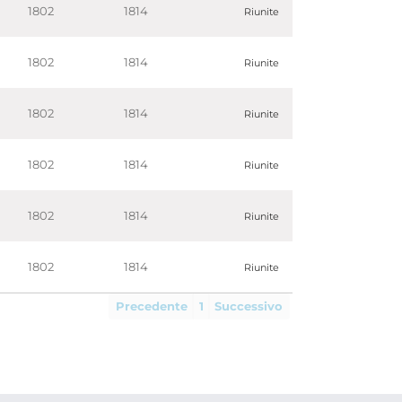
1802
1814
Riunite
1802
1814
Riunite
1802
1814
Riunite
1802
1814
Riunite
1802
1814
Riunite
1802
1814
Riunite
Precedente
1
Successivo