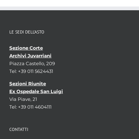
LE SEDI DELL’ASTO
Sezione Corte
Archivi Juvarriani
Piazza Castello, 209
Tel: +39 011 5624431
Sezioni Riunite
Ex Ospedale San Luigi
Via Piave, 21
Tel: +39 011 4604111
CONTATTI