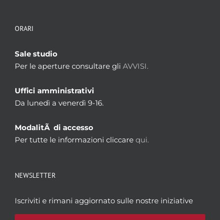
ORARI
Sale studio
Per le aperture consultare gli
AVVISI.
Uffici amministrativi
Da lunedì a venerdì 9-16.
ModalitÃ di accesso
Per tutte le informazioni cliccare
qui.
NEWSLETTER
Iscriviti e rimani aggiornato sulle nostre iniziative