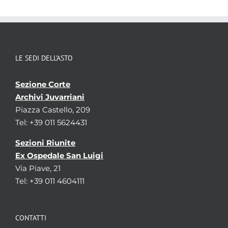
LE SEDI DELL’ASTO
Sezione Corte
Archivi Juvarriani
Piazza Castello, 209
Tel: +39 011 5624431
Sezioni Riunite
Ex Ospedale San Luigi
Via Piave, 21
Tel: +39 011 4604111
CONTATTI