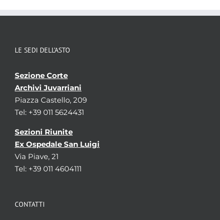
LE SEDI DELL’ASTO
Sezione Corte
Archivi Juvarriani
Piazza Castello, 209
Tel: +39 011 5624431
Sezioni Riunite
Ex Ospedale San Luigi
Via Piave, 21
Tel: +39 011 4604111
CONTATTI