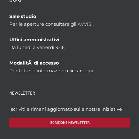
ORARI
Sale studio
Per le aperture consultare gli
AVVISI.
Uffici amministrativi
Da lunedì a venerdì 9-16.
ModalitÃ di accesso
Per tutte le informazioni cliccare
qui.
NEWSLETTER
Iscriviti e rimani aggiornato sulle nostre iniziative
ISCRIZIONE NEWSLETTER