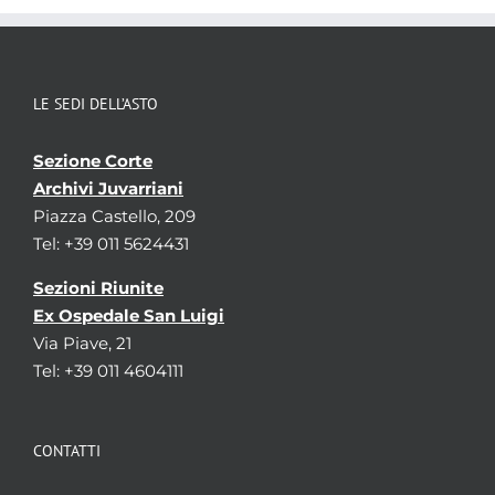
LE SEDI DELL’ASTO
Sezione Corte
Archivi Juvarriani
Piazza Castello, 209
Tel: +39 011 5624431
Sezioni Riunite
Ex Ospedale San Luigi
Via Piave, 21
Tel: +39 011 4604111
CONTATTI