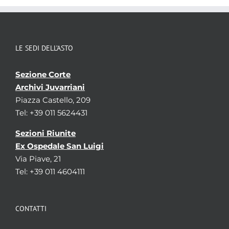
LE SEDI DELL’ASTO
Sezione Corte
Archivi Juvarriani
Piazza Castello, 209
Tel: +39 011 5624431
Sezioni Riunite
Ex Ospedale San Luigi
Via Piave, 21
Tel: +39 011 4604111
CONTATTI