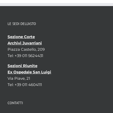
LE SEDI DELL’ASTO
Sezione Corte
Archivi Juvarriani
Piazza Castello, 209
Tel: +39 011 5624431
Sezioni Riunite
Ex Ospedale San Luigi
Via Piave, 21
Tel: +39 011 4604111
CONTATTI