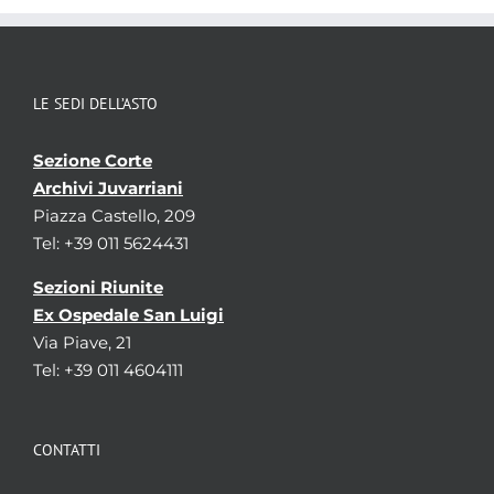
LE SEDI DELL’ASTO
Sezione Corte
Archivi Juvarriani
Piazza Castello, 209
Tel: +39 011 5624431
Sezioni Riunite
Ex Ospedale San Luigi
Via Piave, 21
Tel: +39 011 4604111
CONTATTI