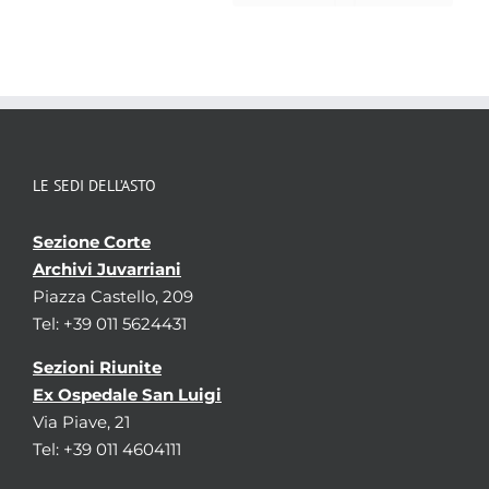
LE SEDI DELL’ASTO
Sezione Corte
Archivi Juvarriani
Piazza Castello, 209
Tel: +39 011 5624431
Sezioni Riunite
Ex Ospedale San Luigi
Via Piave, 21
Tel: +39 011 4604111