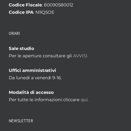
Codice Fiscale
: 80090580012
Codice IPA
: N9Q5OE
ORARI
Sale studio
Per le aperture consultare gli
AVVISI.
Uffici amministrativi
Da lunedì a venerdì 9-16.
Modalità di accesso
Per tutte le informazioni cliccare
qui.
NEWSLETTER