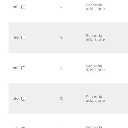
Seconda
Info
3.
addizione
Seconda
Info
4.
addizione
Seconda
Info
5.
addizione
Seconda
Info
6.
addizione
Seconda