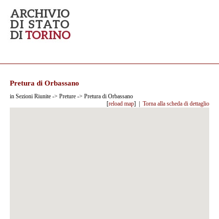
Pretura di Orbassano
in Sezioni Riunite -> Preture -> Pretura di Orbassano
[
reload map
] |
Torna alla scheda di dettaglio