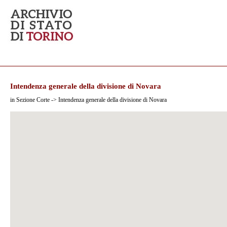
Intendenza generale della divisione di Novara
in Sezione Corte -> Intendenza generale della divisione di Novara