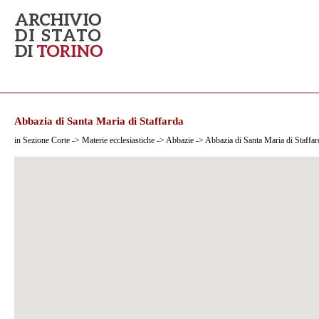
Abbazia di Santa Maria di Staffarda
in Sezione Corte -> Materie ecclesiastiche -> Abbazie -> Abbazia di Santa Maria di Staffar