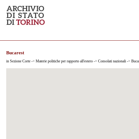
Bucarest
in Sezione Corte -> Materie politiche per rapporto all'estero -> Consolati nazionali -> Buca