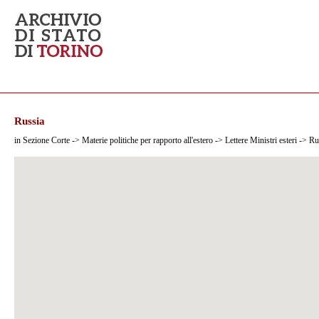
Russia
in Sezione Corte -> Materie politiche per rapporto all'estero -> Lettere Ministri esteri -> Ru