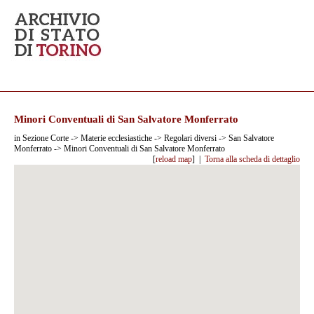
Minori Conventuali di San Salvatore Monferrato
in Sezione Corte -> Materie ecclesiastiche -> Regolari diversi -> San Salvatore
Monferrato -> Minori Conventuali di San Salvatore Monferrato
[
reload map
] |
Torna alla scheda di dettaglio